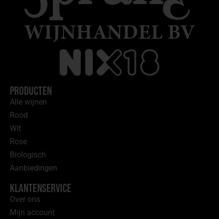
Producten
Alle wijnen
Rood
Wit
Rose
Biologisch
Aanbiedingen
Klantenservice
Over ons
Mijn account