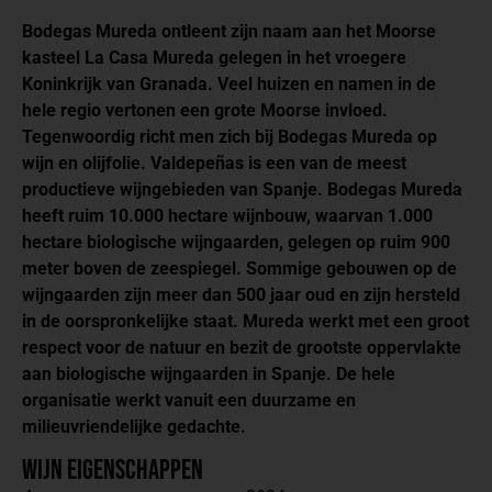
Bodegas Mureda
ontleent zijn naam aan het Moorse
kasteel La Casa Mureda gelegen in het vroegere
Koninkrijk van Granada. Veel huizen en namen in de
hele regio vertonen een grote Moorse invloed.
Tegenwoordig richt men zich bij Bodegas Mureda op
wijn en olijfolie. Valdepeñas is een van de meest
productieve wijngebieden van Spanje. Bodegas Mureda
heeft ruim 10.000 hectare wijnbouw, waarvan 1.000
hectare biologische wijngaarden, gelegen op ruim 900
meter boven de zeespiegel. Sommige gebouwen op de
wijngaarden zijn meer dan 500 jaar oud en zijn hersteld
in de oorspronkelijke staat. Mureda werkt met een groot
respect voor de natuur en bezit de grootste oppervlakte
aan biologische wijngaarden in Spanje. De hele
organisatie werkt vanuit een duurzame en
milieuvriendelijke gedachte.
Wijn Eigenschappen