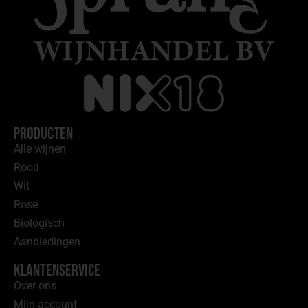
Producten
Alle wijnen
Rood
Wit
Rose
Biologisch
Aanbiedingen
Klantenservice
Over ons
Mijn account