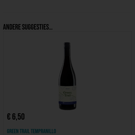
Andere suggesties…
€
6,50
Green Trail Tempranillo