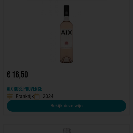
€
16,50
AIX Rosé Provence
Frankrijk
2024
Bekijk deze wijn