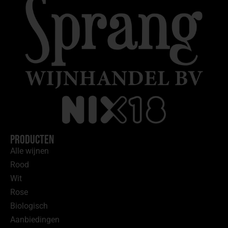
Producten
Alle wijnen
Rood
Wit
Rose
Biologisch
Aanbiedingen