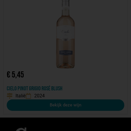
€
5,45
Cielo Pinot Grigio Rosé Blush
Italië
2024
Bekijk deze wijn