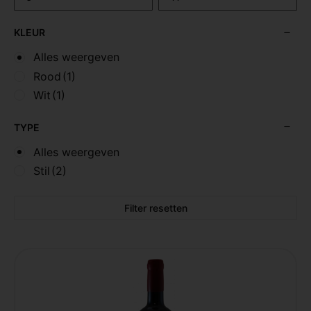
KLEUR
Alles weergeven
Rood
(1)
Wit
(1)
TYPE
Alles weergeven
Stil
(2)
Filter resetten