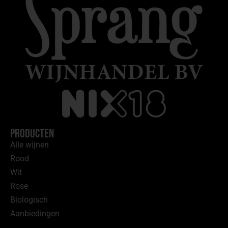
Producten
Alle wijnen
Rood
Wit
Rose
Biologisch
Aanbiedingen