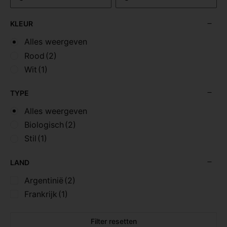
KLEUR
Alles weergeven
Rood
(2)
Wit
(1)
TYPE
Alles weergeven
Biologisch
(2)
Stil
(1)
LAND
Argentinië
(2)
Frankrijk
(1)
Filter resetten