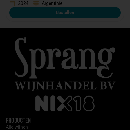
2024
Argentinië
Bestellen
Producten
Alle wijnen