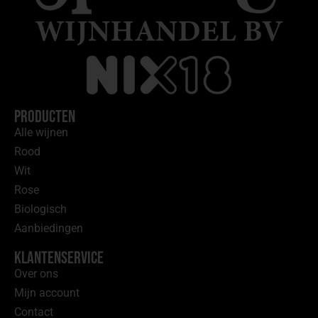
Producten
Alle wijnen
Rood
Wit
Rose
Biologisch
Aanbiedingen
Klantenservice
Over ons
Mijn account
Contact