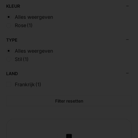
KLEUR
Alles weergeven
Rose
(1)
TYPE
Alles weergeven
Stil
(1)
LAND
Frankrijk
(1)
Filter resetten