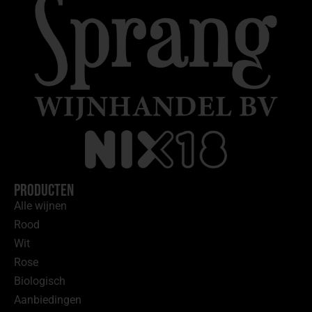
Producten
Alle wijnen
Rood
Wit
Rose
Biologisch
Aanbiedingen