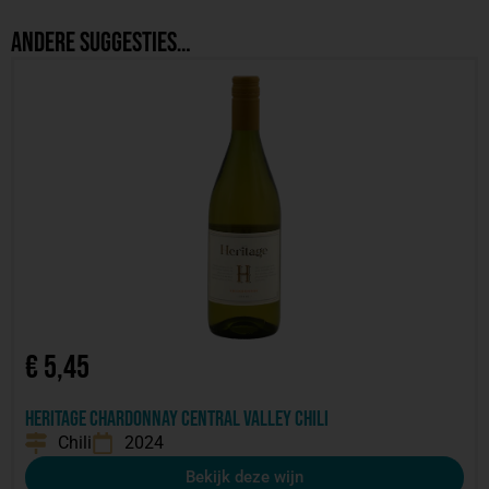
Andere suggesties…
€
5,45
Heritage Chardonnay Central Valley Chili
Chili
2024
Bekijk deze wijn